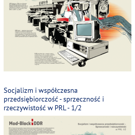
Socjalizm i współczesna
przedsiębiorczość - sprzeczność i
rzeczywistość w PRL - 1/2