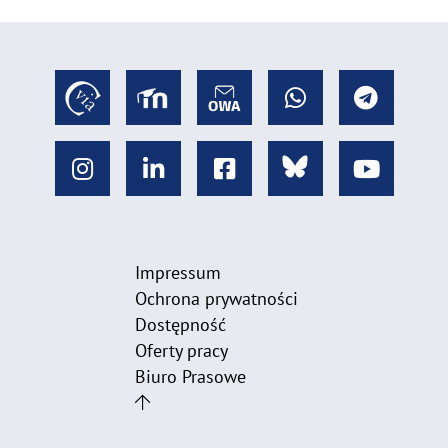
Impressum
Ochrona prywatności
Dostępność
Oferty pracy
Biuro Prasowe