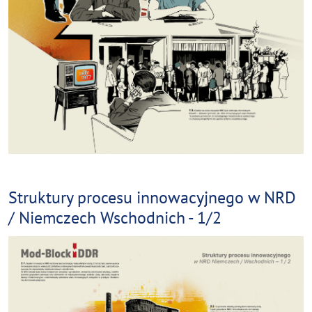
Struktury procesu innowacyjnego w NRD
/ Niemczech Wschodnich - 1/2