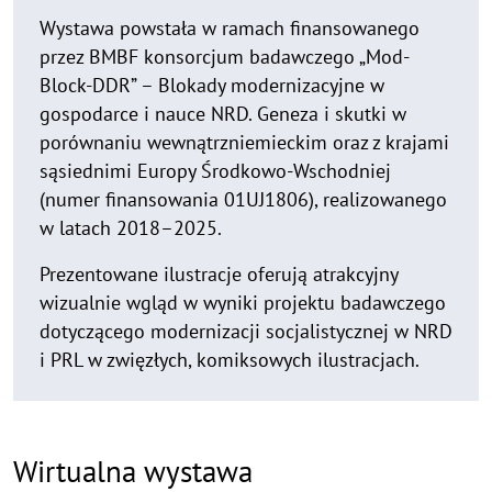
Wystawa powstała w ramach finansowanego
przez BMBF konsorcjum badawczego „Mod-
Block-DDR” – Blokady modernizacyjne w
gospodarce i nauce NRD. Geneza i skutki w
porównaniu wewnątrzniemieckim oraz z krajami
sąsiednimi Europy Środkowo-Wschodniej
(numer finansowania 01UJ1806), realizowanego
w latach 2018–2025.
Prezentowane ilustracje oferują atrakcyjny
wizualnie wgląd w wyniki projektu badawczego
dotyczącego modernizacji socjalistycznej w NRD
i PRL w zwięzłych, komiksowych ilustracjach.
Wirtualna wystawa