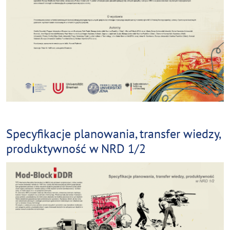
Specyfikacje planowania, transfer wiedzy,
produktywność w NRD 1/2