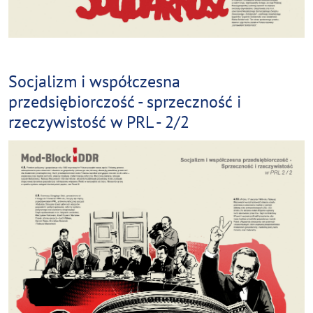
Socjalizm i współczesna
przedsiębiorczość - sprzeczność i
rzeczywistość w PRL - 2/2