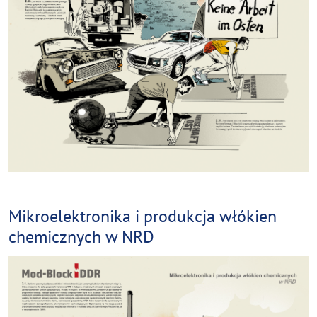
Mikroelektronika i produkcja włókien
chemicznych w NRD