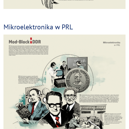
Mikroelektronika w PRL