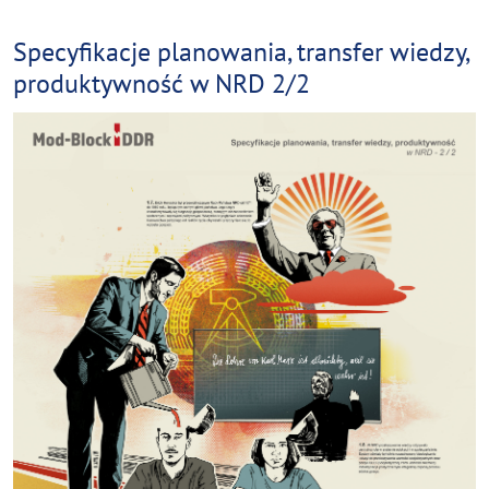
Specyfikacje planowania, transfer wiedzy,
produktywność w NRD 2/2