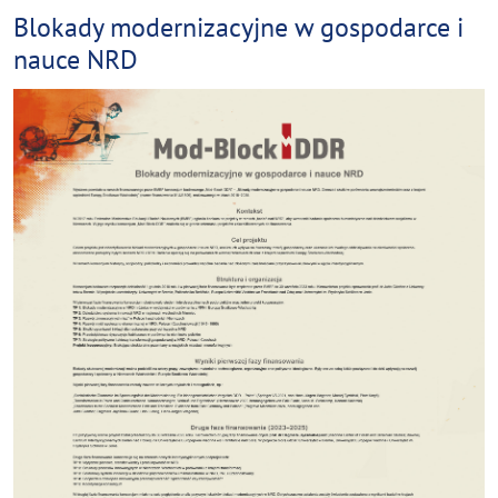
Blokady modernizacyjne w gospodarce i
nauce NRD