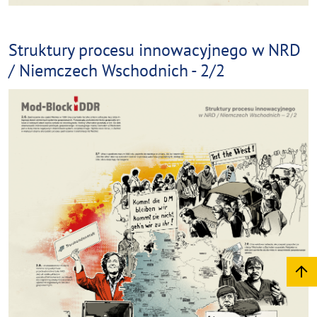
Struktury procesu innowacyjnego w NRD
/ Niemczech Wschodnich - 2/2