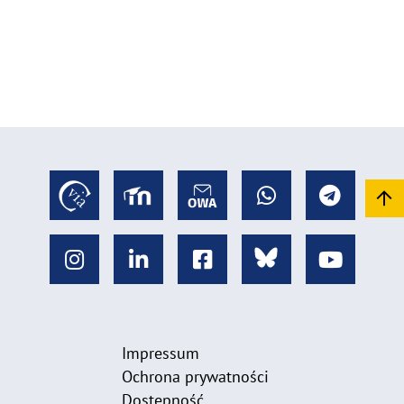
Impressum
Ochrona prywatności
Dostępność